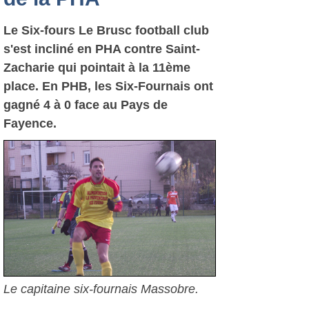
Le Six-fours Le Brusc football club
s'est incliné en PHA contre Saint-
Zacharie qui pointait à la 11ème
place. En PHB, les Six-Fournais ont
gagné 4 à 0 face au Pays de
Fayence.
Le capitaine six-fournais Massobre.