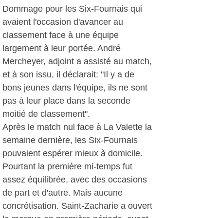
Dommage pour les Six-Fournais qui
avaient l'occasion d'avancer au
classement face à une équipe
largement à leur portée. André
Mercheyer, adjoint a assisté au match,
et à son issu, il déclarait: "Il y a de
bons jeunes dans l'équipe, ils ne sont
pas à leur place dans la seconde
moitié de classement".
Après le match nul face à La Valette la
semaine dernière, les Six-Fournais
pouvaient espérer mieux à domicile.
Pourtant la première mi-temps fut
assez équilibrée, avec des occasions
de part et d'autre. Mais aucune
concrétisation. Saint-Zacharie a ouvert