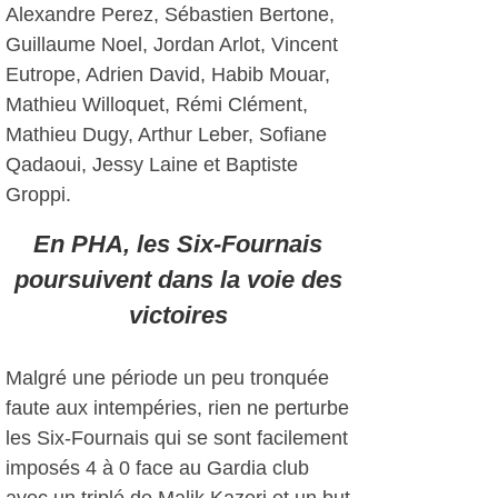
Alexandre Perez, Sébastien Bertone,
Guillaume Noel, Jordan Arlot, Vincent
Eutrope, Adrien David, Habib Mouar,
Mathieu Willoquet, Rémi Clément,
Mathieu Dugy, Arthur Leber, Sofiane
Qadaoui, Jessy Laine et Baptiste
Groppi.
En PHA, les Six-Fournais
poursuivent dans la voie des
victoires
Malgré une période un peu tronquée
faute aux intempéries, rien ne perturbe
les Six-Fournais qui se sont facilement
imposés 4 à 0 face au Gardia club