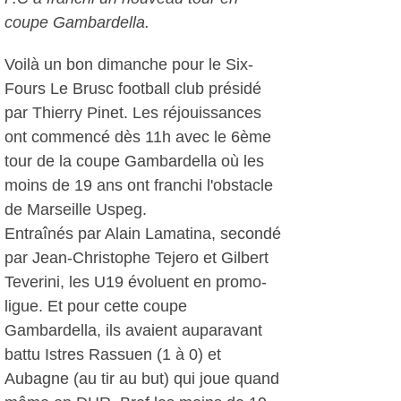
coupe Gambardella.
Voilà un bon dimanche pour le Six-
Fours Le Brusc football club présidé
par Thierry Pinet. Les réjouissances
ont commencé dès 11h avec le 6ème
tour de la coupe Gambardella où les
moins de 19 ans ont franchi l'obstacle
de Marseille Uspeg.
Entraînés par Alain Lamatina, secondé
par Jean-Christophe Tejero et Gilbert
Teverini, les U19 évoluent en promo-
ligue. Et pour cette coupe
Gambardella, ils avaient auparavant
battu Istres Rassuen (1 à 0) et
Aubagne (au tir au but) qui joue quand