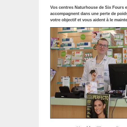
Vos centres Naturhouse de Six Fours 
accompagnent dans une perte de poids p
votre objectif et vous aident à le main