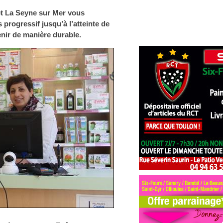
et La Seyne sur Mer vous
rogressif jusqu’à l’atteinte de
tenir de manière durable.