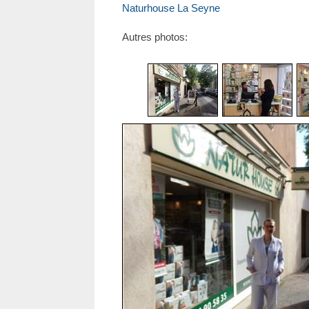
Naturhouse La Seyne
Autres photos: