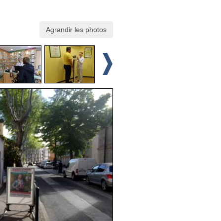
Agrandir les photos