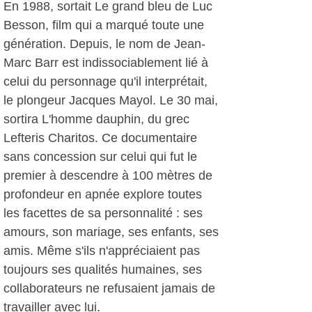
En 1988, sortait Le grand bleu de Luc
Besson, film qui a marqué toute une
génération. Depuis, le nom de Jean-
Marc Barr est indissociablement lié à
celui du personnage qu'il interprétait,
le plongeur Jacques Mayol. Le 30 mai,
sortira L'homme dauphin, du grec
Lefteris Charitos. Ce documentaire
sans concession sur celui qui fut le
premier à descendre à 100 mètres de
profondeur en apnée explore toutes
les facettes de sa personnalité : ses
amours, son mariage, ses enfants, ses
amis. Même s'ils n'appréciaient pas
toujours ses qualités humaines, ses
collaborateurs ne refusaient jamais de
travailler avec lui.