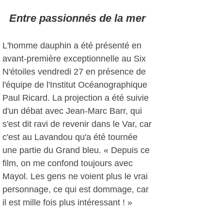
Entre passionnés de la mer
L'homme dauphin a été présenté en
avant-première exceptionnelle au Six
N'étoiles vendredi 27 en présence de
l'équipe de l'Institut Océanographique
Paul Ricard. La projection a été suivie
d'un débat avec Jean-Marc Barr, qui
s'est dit ravi de revenir dans le Var, car
c'est au Lavandou qu'a été tournée
une partie du Grand bleu. « Depuis ce
film, on me confond toujours avec
Mayol. Les gens ne voient plus le vrai
personnage, ce qui est dommage, car
il est mille fois plus intéressant ! »