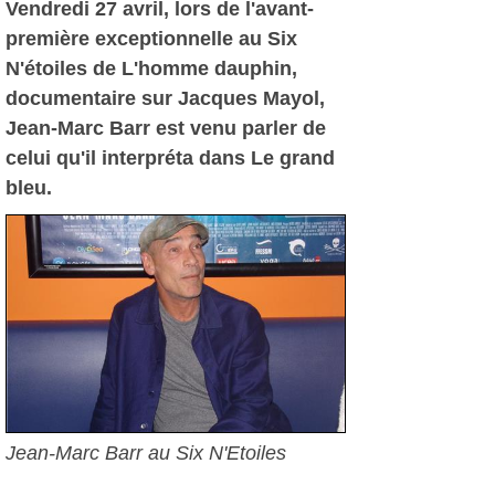
Vendredi 27 avril, lors de l'avant-
première exceptionnelle au Six
N'étoiles de L'homme dauphin,
documentaire sur Jacques Mayol,
Jean-Marc Barr est venu parler de
celui qu'il interpréta dans Le grand
bleu.
Jean-Marc Barr au Six N'Etoiles