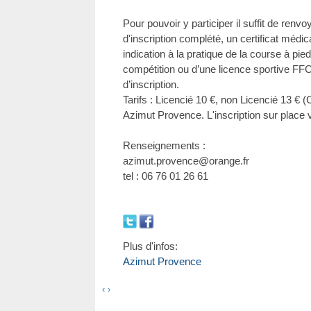
Pour pouvoir y participer il suffit de renvoy
d'inscription complété, un certificat médi
indication à la pratique de la course à pi
compétition ou d’une licence sportive FF
d’inscription.
Tarifs : Licencié 10 €, non Licencié 13 € 
Azimut Provence. L'inscription sur place 
Renseignements :
azimut.provence@orange.fr
tel : 06 76 01 26 61
Plus d'infos:
Azimut Provence
‹
›