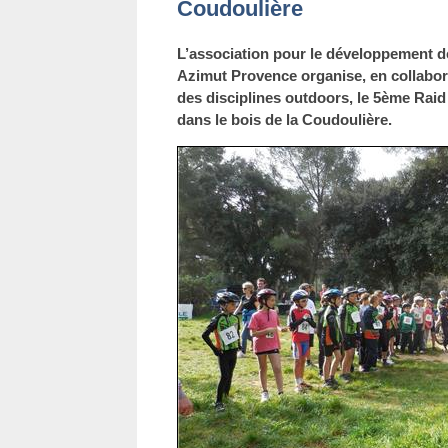
Coudoulière
L’association pour le développement d
Azimut Provence organise, en collabor
des disciplines outdoors, le
5ème Raid
dans le bois de la Coudoulière.