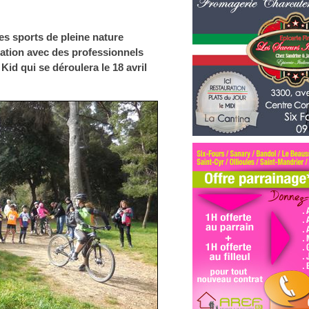
es sports de pleine nature
ation avec des professionnels
 Kid
qui se déroulera le 18 avril