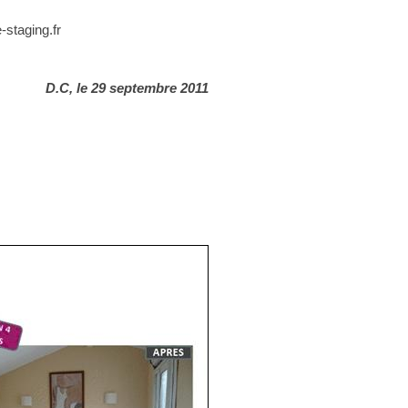
staging.fr
D.C, le 29 septembre 2011