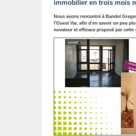
immobilier en trois mois
Nous avons rencontré à Bandol Gregor
l'Ouest Var, afin d'en savoir un peu p
novateur et efficace proposé par cette 