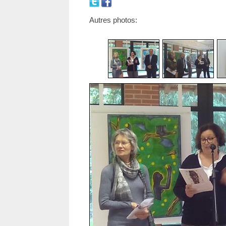
Autres photos: