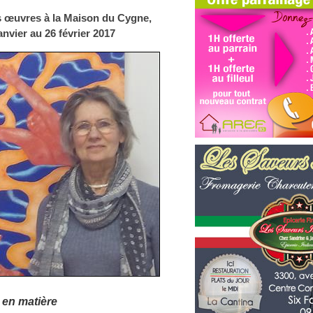
es œuvres à la Maison du Cygne,
anvier au 26 février 2017
 en matière