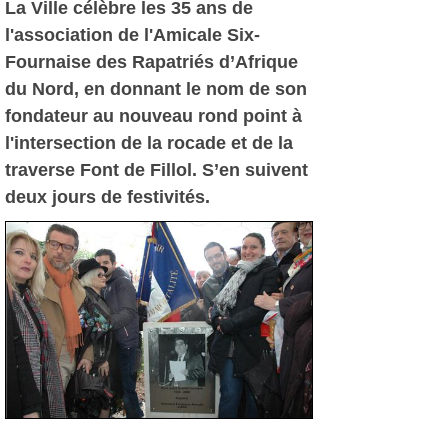
La Ville célèbre les 35 ans de
l'association de l'Amicale Six-
Fournaise des Rapatriés d’Afrique
du Nord, en donnant le nom de son
fondateur au nouveau rond point à
l'intersection de la rocade et de la
traverse Font de Fillol. S’en suivent
deux jours de festivités.