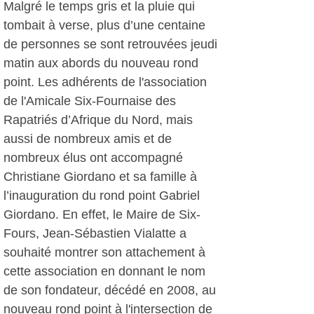
Malgré le temps gris et la pluie qui
tombait à verse, plus d’une centaine
de personnes se sont retrouvées jeudi
matin aux abords du nouveau rond
point. Les adhérents de l'association
de l'Amicale Six-Fournaise des
Rapatriés d’Afrique du Nord, mais
aussi de nombreux amis et de
nombreux élus ont accompagné
Christiane Giordano et sa famille à
l’inauguration du rond point Gabriel
Giordano. En effet, le Maire de Six-
Fours, Jean-Sébastien Vialatte a
souhaité montrer son attachement à
cette association en donnant le nom
de son fondateur, décédé en 2008, au
nouveau rond point à l'intersection de