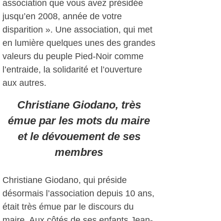
association que vous avez présidée
jusqu’en 2008, année de votre
disparition ». Une association, qui met
en lumière quelques unes des grandes
valeurs du peuple Pied-Noir comme
l’entraide, la solidarité et l’ouverture
aux autres.
Christiane Giodano, très
émue par les mots du maire
et le dévouement de ses
membres
Christiane Giodano, qui préside
désormais l’association depuis 10 ans,
était très émue par le discours du
maire. Aux côtés de ses enfants Jean-