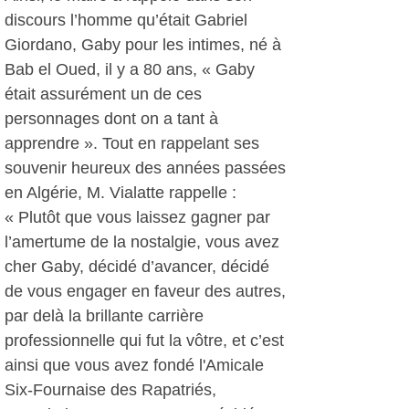
discours l’homme qu’était Gabriel
Giordano, Gaby pour les intimes, né à
Bab el Oued, il y a 80 ans, « Gaby
était assurément un de ces
personnages dont on a tant à
apprendre ». Tout en rappelant ses
souvenir heureux des années passées
en Algérie, M. Vialatte rappelle :
« Plutôt que vous laissez gagner par
l’amertume de la nostalgie, vous avez
cher Gaby, décidé d’avancer, décidé
de vous engager en faveur des autres,
par delà la brillante carrière
professionnelle qui fut la vôtre, et c’est
ainsi que vous avez fondé l'Amicale
Six-Fournaise des Rapatriés,