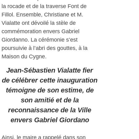
la rocade et de la traverse Font de
Fillol. Ensemble, Christiane et M.
Vialatte ont dévoilé la stèle de
commémoration envers Gabriel
Giordanno. La cérémonie s’est
poursuivie à l’abri des gouttes, à la
Maison du Cygne.
Jean-Sébastien Vialatte fier
de célébrer cette inauguration
témoigne de son estime, de
son amitié et de la
reconnaissance de la Ville
envers Gabriel Giordano
Ainsi, le maire a rappelé dans son