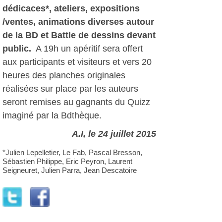
dédicaces*, ateliers, expositions
/ventes, animations diverses autour
de la BD et Battle de dessins devant
public.
A 19h un apéritif sera offert
aux participants et visiteurs et vers 20
heures des planches originales
réalisées sur place par les auteurs
seront remises au gagnants du Quizz
imaginé par la Bdthèque.
A.I, le 24 juillet 2015
*Julien Lepelletier, Le Fab, Pascal Bresson,
Sébastien Philippe, Eric Peyron, Laurent
Seigneuret, Julien Parra, Jean Descatoire
Autres photos: