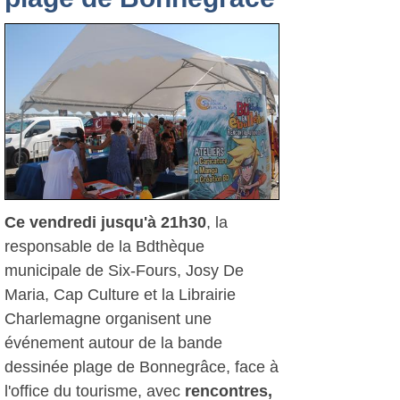
Ce vendredi jusqu'à 21h30
, la
responsable de la Bdthèque
municipale de Six-Fours, Josy De
Maria, Cap Culture et la Librairie
Charlemagne organisent une
événement autour de la bande
dessinée plage de Bonnegrâce, face à
l'office du tourisme, avec
rencontres,