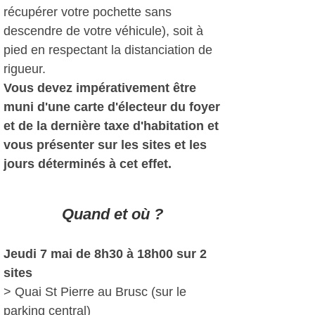
récupérer votre pochette sans
descendre de votre véhicule), soit à
pied en respectant la distanciation de
rigueur.
Vous devez impérativement être
muni d'une carte d'électeur du foyer
et de la dernière taxe d'habitation et
vous présenter sur les sites et les
jours déterminés à cet effet.
Quand et où ?
Jeudi 7 mai de 8h30 à 18h00 sur 2
sites
> Quai St Pierre au Brusc (sur le
parking central)