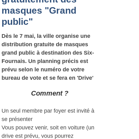
masques "Grand
public"
Dès le 7 mai, la ville organise une
distribution gratuite de masques
grand public à destination des Six-
Fournais. Un planning précis est
prévu selon le numéro de votre
bureau de vote et se fera en 'Drive'
Comment ?
Un seul membre par foyer est invité à
se présenter
Vous pouvez venir, soit en voiture (un
drive est prévu, vous pourrez