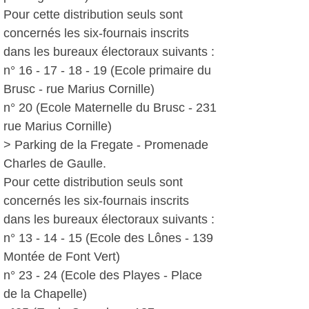
Pour cette distribution seuls sont
concernés les six-fournais inscrits
dans les bureaux électoraux suivants :
n° 16 - 17 - 18 - 19 (Ecole primaire du
Brusc - rue Marius Cornille)
n° 20 (Ecole Maternelle du Brusc - 231
rue Marius Cornille)
> Parking de la Fregate - Promenade
Charles de Gaulle.
Pour cette distribution seuls sont
concernés les six-fournais inscrits
dans les bureaux électoraux suivants :
n° 13 - 14 - 15 (Ecole des Lônes - 139
Montée de Font Vert)
n° 23 - 24 (Ecole des Playes - Place
de la Chapelle)