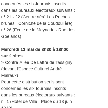
concernés les six-fournais inscrits
dans les bureaux électoraux suivants :
n° 21 - 22 (Centre aéré Les Roches
brunes - Corniche de la Coudoulière)
n° 26 (Ecole de la Meynade - Rue des
Goelands)
Mercredi 13 mai de 8h30 à 18h00
sur 2 sites
> Contre-Allée De Lattre de Tassigny
(devant l'Espace Culturel André
Malraux)
Pour cette distribution seuls sont
concernés les six-fournais inscrits
dans les bureaux électoraux suivants :
n° 1 (Hotel de Ville - Place du 18 juin