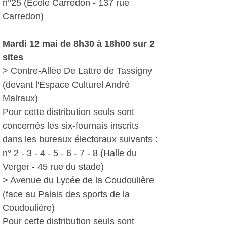
n°25 (Ecole Carredon - 137 rue
Carredon)
Mardi 12 mai de 8h30 à 18h00 sur 2
sites
> Contre-Allée De Lattre de Tassigny
(devant l'Espace Culturel André
Malraux)
Pour cette distribution seuls sont
concernés les six-fournais inscrits
dans les bureaux électoraux suivants :
n° 2 - 3 - 4 - 5 - 6 - 7 - 8 (Halle du
Verger - 45 rue du stade)
> Avenue du Lycée de la Coudoulière
(face au Palais des sports de la
Coudoulière)
Pour cette distribution seuls sont