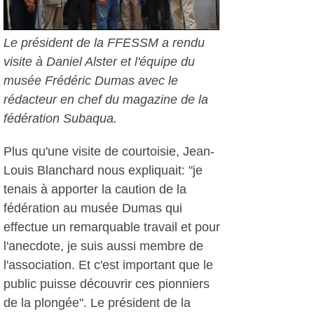
Le président de la FFESSM a rendu
visite à Daniel Alster et l'équipe du
musée Frédéric Dumas avec le
rédacteur en chef du magazine de la
fédération Subaqua.
Plus qu'une visite de courtoisie, Jean-
Louis Blanchard nous expliquait: "je
tenais à apporter la caution de la
fédération au musée Dumas qui
effectue un remarquable travail et pour
l'anecdote, je suis aussi membre de
l'association. Et c'est important que le
public puisse découvrir ces pionniers
de la plongée". Le président de la