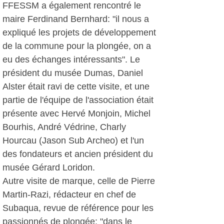
FFESSM a également rencontré le
maire Ferdinand Bernhard: "il nous a
expliqué les projets de développement
de la commune pour la plongée, on a
eu des échanges intéressants". Le
président du musée Dumas, Daniel
Alster était ravi de cette visite, et une
partie de l'équipe de l'association était
présente avec Hervé Monjoin, Michel
Bourhis, André Védrine, Charly
Hourcau (Jason Sub Archeo) et l'un
des fondateurs et ancien président du
musée Gérard Loridon.
Autre visite de marque, celle de Pierre
Martin-Razi, rédacteur en chef de
Subaqua, revue de référence pour les
passionnés de plongée: "dans le