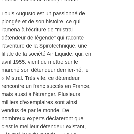
Louis Augusto est un passionné de
plongée et de son histoire, ce qui
l'amena à l'écriture de "mistral
détendeur de légende" qui raconte
l'aventure de la Spirotechnique, une
filiale de la société Air Liquide, qui, en
avril 1955, vient de mettre sur le
marché son détendeur dernier-né, le
« Mistral. Très vite, ce détendeur
rencontre un franc succès en France,
mais aussi à l’étranger. Plusieurs
milliers d’exemplaires sont ainsi
vendus de par le monde. De
nombreux experts déclareront que
c’est le meilleur détendeur existant,