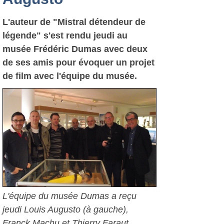
L'auteur de "Mistral détendeur de
légende" s'est rendu jeudi au
musée Frédéric Dumas avec deux
de ses amis pour évoquer un projet
de film avec l'équipe du musée.
L'équipe du musée Dumas a reçu
jeudi Louis Augusto (à gauche),
Franck Machu et Thierry Faraut.