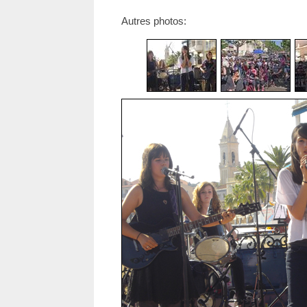
Autres photos: