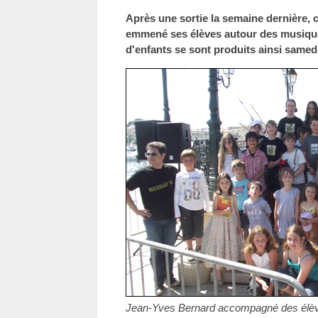
Après une sortie la semaine dernière, c
emmené ses élèves autour des musique
d'enfants se sont produits ainsi samed
Jean-Yves Bernard accompagné des élève