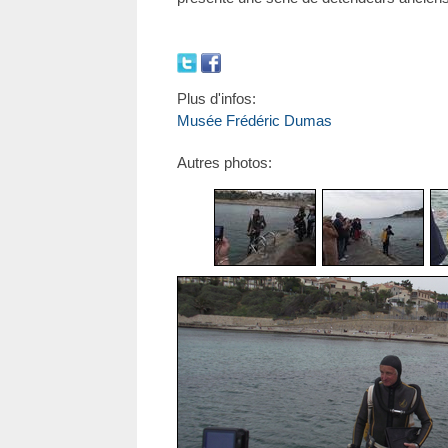
Plus d'infos:
Musée Frédéric Dumas
Autres photos: