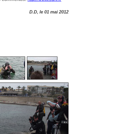
D.D, le 01 mai 2012