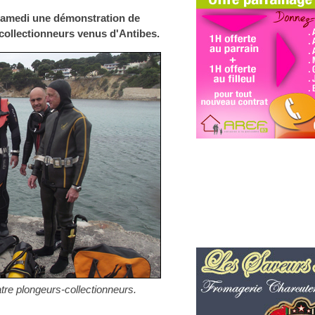
samedi une démonstration de
collectionneurs venus d'Antibes.
atre plongeurs-collectionneurs.