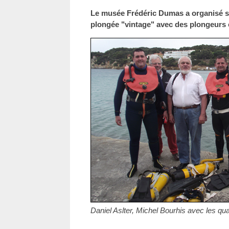
Le musée Frédéric Dumas a organisé 
plongée "vintage" avec des plongeurs 
Daniel Aslter, Michel Bourhis avec les qu