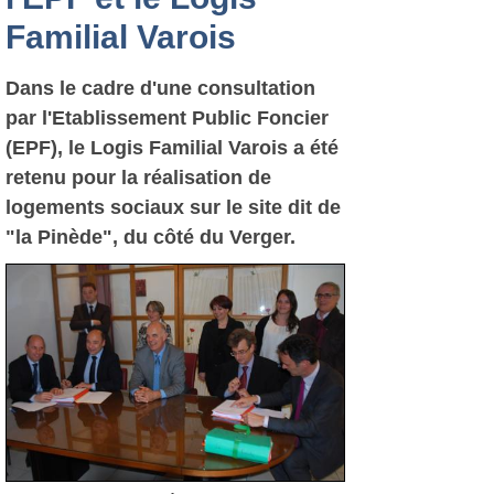
Familial Varois
Dans le cadre d'une consultation
par l'Etablissement Public Foncier
(EPF), le Logis Familial Varois a été
retenu pour la réalisation de
logements sociaux sur le site dit de
"la Pinède", du côté du Verger.