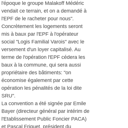
l'époque le groupe Malakoff Médéric
vendait ce terrain, et on a demandé à
l'EPF de le racheter pour nous".
Concrètement les logements seront
mis à baux par l'EPF à l'opérateur
social "Logis Familial Varois" avec le
versement d'un loyer capitalisé. Au
terme de l'opération l'EPF cédera les
baux à la commune, qui sera aussi
propriétaire des bâtiments: "on
économise également par cette
opération les pénalités de la loi dite
SRU".
La convention a été signée par Emile
Bayer (directeur général par intérim de
l'Etablissement Public Foncier PACA)
et Pascal Friquet, président du