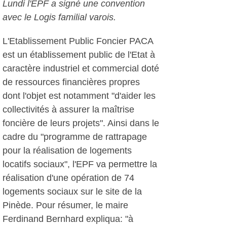
Lundi l'EPF a signé une convention
avec le Logis familial varois.
L'Etablissement Public Foncier PACA
est un établissement public de l'Etat à
caractère industriel et commercial doté
de ressources financières propres
dont l'objet est notamment "d'aider les
collectivités à assurer la maîtrise
foncière de leurs projets". Ainsi dans le
cadre du "programme de rattrapage
pour la réalisation de logements
locatifs sociaux", l'EPF va permettre la
réalisation d'une opération de 74
logements sociaux sur le site de la
Pinède. Pour résumer, le maire
Ferdinand Bernhard expliqua: "à