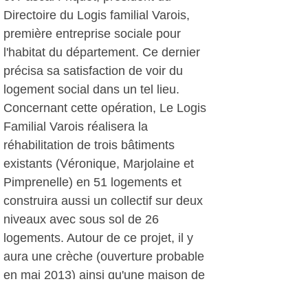
Directoire du Logis familial Varois,
première entreprise sociale pour
l'habitat du département. Ce dernier
précisa sa satisfaction de voir du
logement social dans un tel lieu.
Concernant cette opération, Le Logis
Familial Varois réalisera la
réhabilitation de trois bâtiments
existants (Véronique, Marjolaine et
Pimprenelle) en 51 logements et
construira aussi un collectif sur deux
niveaux avec sous sol de 26
logements. Autour de ce projet, il y
aura une crèche (ouverture probable
en mai 2013) ainsi qu'une maison de
retraite privée. A noter qu'il y aura la