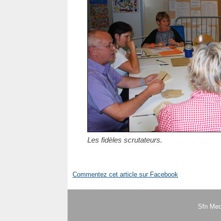
Les fidèles scrutateurs.
Commentez cet article sur Facebook
Sfn Med