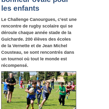
les enfants
Le Challenge Canourgues, c’est une
rencontre de rugby scolaire qui se
déroule chaque année stade de la
Guicharde. 200 élèves des écoles
de la Vernette et de Jean Michel
Cousteau, se sont rencontrés dans
un tournoi où tout le monde est
récompensé.