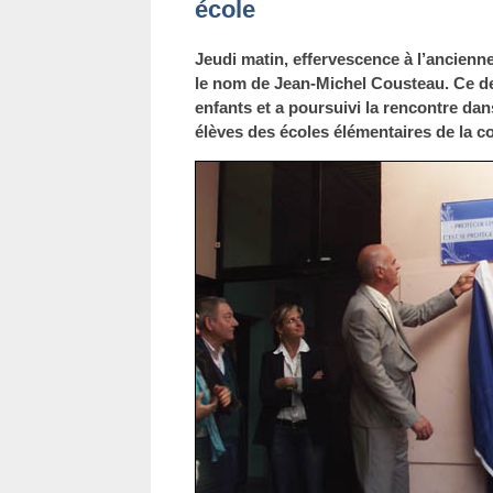
école
Jeudi matin, effervescence à l’ancienne
le nom de Jean-Michel Cousteau. Ce der
enfants et a poursuivi la rencontre dan
élèves des écoles élémentaires de la 