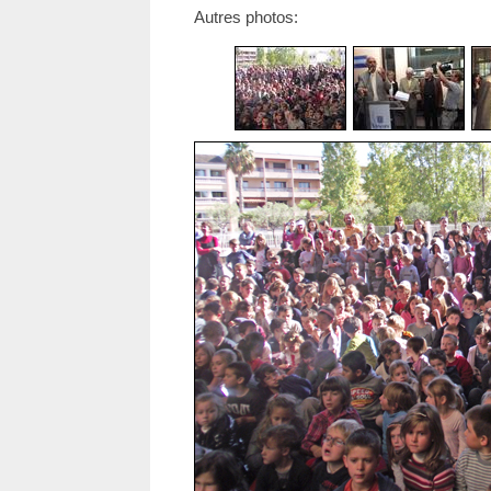
Autres photos: