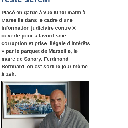
Placé en garde à vue lundi matin à
Marseille dans le cadre d'une
information judiciaire contre X
ouverte pour « favoritisme,
corruption et prise illégale d'intérêts
» par le parquet de Marseille, le
maire de Sanary, Ferdinand
Bernhard, en est sorti le jour même
à 19h.