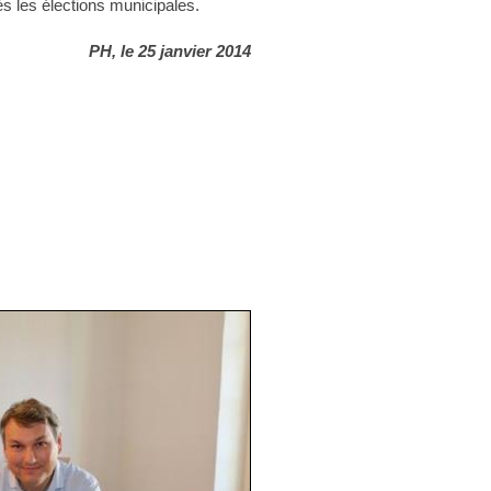
s les élections municipales.
PH, le 25 janvier 2014