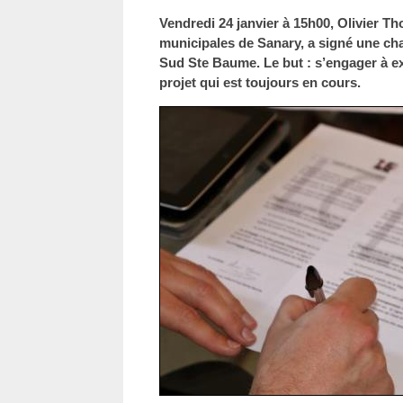
Vendredi 24 janvier à 15h00, Olivier T
municipales de Sanary, a signé une cha
Sud Ste Baume. Le but : s’engager à e
projet qui est toujours en cours.