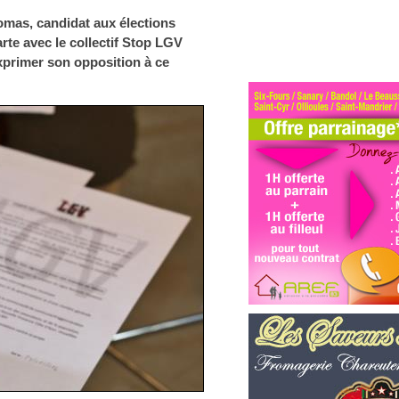
homas, candidat aux élections
rte avec le collectif Stop LGV
xprimer son opposition à ce