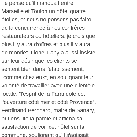
"je pense qu'il manquait entre
Marseille et Toulon un hôtel quatre
étoiles, et nous ne pensons pas faire
de la concurrence à nos confrères
restaurateurs ou hôteliers: je crois que
plus il y aura d'offres et plus il y aura
de monde". Lionel Fahy a aussi insisté
sur leur désir que les clients se
sentent bien dans l'établissement,
"comme chez eux", en soulignant leur
volonté de travailler avec une clientèle
locale: "l'esprit de la Farandole est
l'ouverture côté mer et côté Provence".
Ferdinand Bernhard, maire de Sanary,
prit ensuite la parole et afficha sa
satisfaction de voir cet hôtel sur la
commune, soulignant qu'il s'agissait