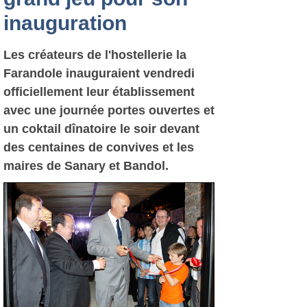
inauguration
Les créateurs de l'hostellerie la
Farandole inauguraient vendredi
officiellement leur établissement
avec une journée portes ouvertes et
un coktail dînatoire le soir devant
des centaines de convives et les
maires de Sanary et Bandol.