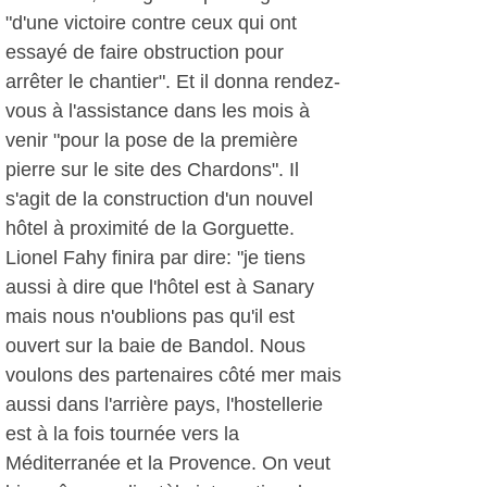
"d'une victoire contre ceux qui ont
essayé de faire obstruction pour
arrêter le chantier". Et il donna rendez-
vous à l'assistance dans les mois à
venir "pour la pose de la première
pierre sur le site des Chardons". Il
s'agit de la construction d'un nouvel
hôtel à proximité de la Gorguette.
Lionel Fahy finira par dire: "je tiens
aussi à dire que l'hôtel est à Sanary
mais nous n'oublions pas qu'il est
ouvert sur la baie de Bandol. Nous
voulons des partenaires côté mer mais
aussi dans l'arrière pays, l'hostellerie
est à la fois tournée vers la
Méditerranée et la Provence. On veut