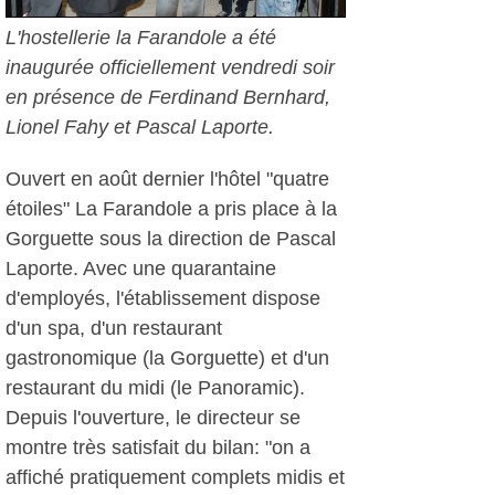
L'hostellerie la Farandole a été
inaugurée officiellement vendredi soir
en présence de Ferdinand Bernhard,
Lionel Fahy et Pascal Laporte.
Ouvert en août dernier l'hôtel "quatre
étoiles" La Farandole a pris place à la
Gorguette sous la direction de Pascal
Laporte. Avec une quarantaine
d'employés, l'établissement dispose
d'un spa, d'un restaurant
gastronomique (la Gorguette) et d'un
restaurant du midi (le Panoramic).
Depuis l'ouverture, le directeur se
montre très satisfait du bilan: "on a
affiché pratiquement complets midis et