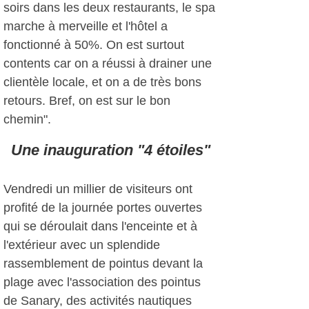
soirs dans les deux restaurants, le spa
marche à merveille et l'hôtel a
fonctionné à 50%. On est surtout
contents car on a réussi à drainer une
clientèle locale, et on a de très bons
retours. Bref, on est sur le bon
chemin".
Une inauguration "4 étoiles"
Vendredi un millier de visiteurs ont
profité de la journée portes ouvertes
qui se déroulait dans l'enceinte et à
l'extérieur avec un splendide
rassemblement de pointus devant la
plage avec l'association des pointus
de Sanary, des activités nautiques