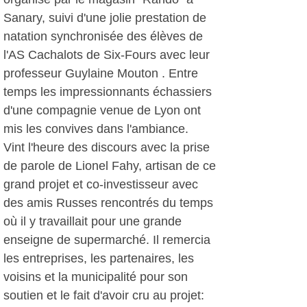
Sanary, suivi d'une jolie prestation de
natation synchronisée des élèves de
l'AS Cachalots de Six-Fours avec leur
professeur Guylaine Mouton . Entre
temps les impressionnants échassiers
d'une compagnie venue de Lyon ont
mis les convives dans l'ambiance.
Vint l'heure des discours avec la prise
de parole de Lionel Fahy, artisan de ce
grand projet et co-investisseur avec
des amis Russes rencontrés du temps
où il y travaillait pour une grande
enseigne de supermarché. Il remercia
les entreprises, les partenaires, les
voisins et la municipalité pour son
soutien et le fait d'avoir cru au projet: