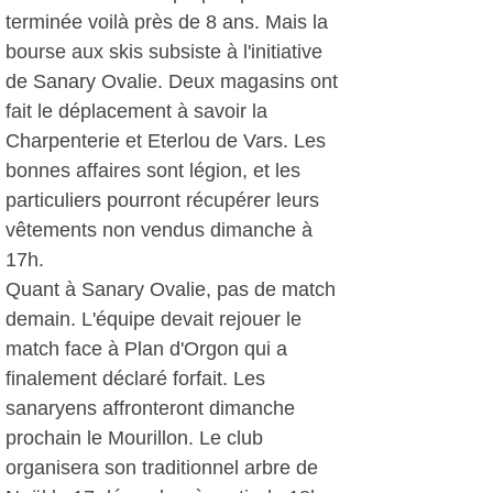
terminée voilà près de 8 ans. Mais la
bourse aux skis subsiste à l'initiative
de Sanary Ovalie. Deux magasins ont
fait le déplacement à savoir la
Charpenterie et Eterlou de Vars. Les
bonnes affaires sont légion, et les
particuliers pourront récupérer leurs
vêtements non vendus dimanche à
17h.
Quant à Sanary Ovalie, pas de match
demain. L'équipe devait rejouer le
match face à Plan d'Orgon qui a
finalement déclaré forfait. Les
sanaryens affronteront dimanche
prochain le Mourillon. Le club
organisera son traditionnel arbre de