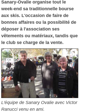
Sanary-Ovalie organise tout le
week-end sa traditionnelle bourse
aux skis. L'occasion de faire de
bonnes affaires ou la possibilité de
déposer à l'association ses
vêtements ou matériaux, tandis que
le club se charge de la vente.
L'équipe de Sanary Ovalie avec Victor
Ranucci venu en ami.