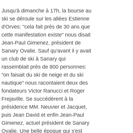
Jusqu'à dimanche à 17h, la bourse au
ski se déroule sur les allées Estienne
d'Orves: "cela fait près de 30 ans que
cette manifestation existe" nous disait
Jean-Paul Gimenez, président de
Sanary Ovalie. Sauf qu'avant il y avait
un club de ski à Sanary qui
rassemblait près de 800 personnes:
"on faisait du ski de neige et du ski
nautique" nous racontaient deux des
fondateurs Victor Ranucci et Roger
Frejaville. Se succédèrent à la
présidence MM. Neuvier et Jacquet,
puis Jean David et enfin Jean-Paul
Gimenez, actuel président de Sanary
Ovalie. Une belle époque qui s'est