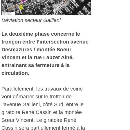
Déviation secteur Gallieni
La deuxième phase concerne le
tronçon entre l’intersection avenue
Desmazures / montée Soeur
Vincent et la rue Lauzet Ainé,
entrainant sa fermeture à la
circulation.
Parallèlement, les travaux de voirie
vont démarrer sur le trottoir de
l’avenue Gallieni, côté Sud, entre le
giratoire René Cassin et la montée
Sœur Vincent. Le giratoire René
Cassin sera partiellement fermé à la