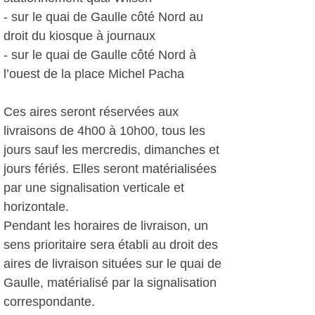
- sur le quai de Gaulle côté Nord au
droit du kiosque à journaux
- sur le quai de Gaulle côté Nord à
l’ouest de la place Michel Pacha
Ces aires seront réservées aux
livraisons de 4h00 à 10h00, tous les
jours sauf les mercredis, dimanches et
jours fériés. Elles seront matérialisées
par une signalisation verticale et
horizontale.
Pendant les horaires de livraison, un
sens prioritaire sera établi au droit des
aires de livraison situées sur le quai de
Gaulle, matérialisé par la signalisation
correspondante.