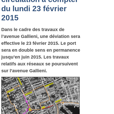
du lundi 23 février
2015
Dans le cadre des travaux de
l’avenue Gallieni, une déviation sera
effective le 23 février 2015. Le port
sera en double sens en permanence
jusqu’en juin 2015. Les travaux
relatifs aux réseaux se poursuivent
sur l’avenue Gallieni.