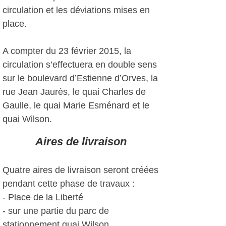
circulation et les déviations mises en
place.
A compter du 23 février 2015, la
circulation s’effectuera en double sens
sur le boulevard d’Estienne d’Orves, la
rue Jean Jaurès, le quai Charles de
Gaulle, le quai Marie Esménard et le
quai Wilson.
Aires de livraison
Quatre aires de livraison seront créées
pendant cette phase de travaux :
- Place de la Liberté
- sur une partie du parc de
stationnement quai Wilson