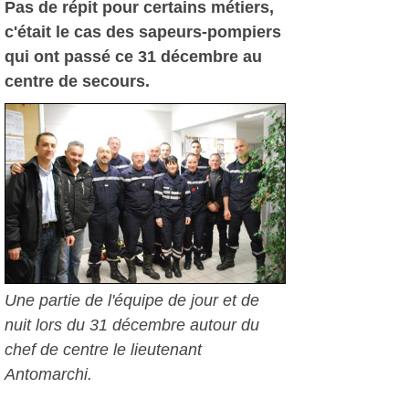
Pas de répit pour certains métiers,
c'était le cas des sapeurs-pompiers
qui ont passé ce 31 décembre au
centre de secours.
Une partie de l'équipe de jour et de
nuit lors du 31 décembre autour du
chef de centre le lieutenant
Antomarchi.