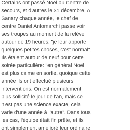
Certains ont passé Noël au Centre de
secours, et d'autres le 31 décembre. A
Sanary chaque année, le chef de
centre Daniel Antomarchi passe voir
ses troupes au moment de la relève
autour de 19 heures: "je leur apporte
quelques petites choses, c'est normal".
Ils étaient autour de neuf pour cette
soirée particulière: "en général Noël
est plus calme en sortie, quoique cette
année ils ont effectué plusieurs
interventions. On est normalement
plus sollicité le jour de l'an, mais ce
n'est pas une science exacte, cela
varie d'une année à l'autre". Dans tous
les cas, l'équipe était fin prête, et ils
ont simplement amélioré leur ordinaire