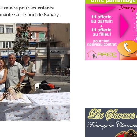
i œuvre pour les enfants
ante sur le port de Sanary.