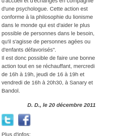
d'accueil et d'échanges en compagnie
d'une psychologue. Cette action est
conforme à la philosophie du lionisme
dans le monde qui est d'aider le plus
possible de personnes dans le besoin,
qu'il s'agisse de personnes agées ou
d'enfants défavorisés".
Il est donc possible de faire une bonne
action tout en se réchauffant, mercredi
de 16h à 19h, jeudi de 16 à 19h et
vendredi de 16h à 20h30, à Sanary et
Bandol.
D. D., le 20 décembre 2011
Plus d'infos: