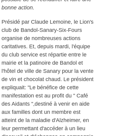
bonne action.
Présidé par Claude Lemoine, le Lion's
club de Bandol-Sanary-Six-Fours
organise de nombreuses actions
caritatives. Et, depuis mardi, l'équipe
du club service est répartie entre le
mairie et la patinoire de Bandol et
l'hôtel de ville de Sanary pour la vente
de vin et chocolat chaud. Le président
expliquait: "Le bénéfice de cette
manifestation est au profit du " Café
des Aidants ",destiné à venir en aide
aux familles dont un membre est
atteint de la maladie d'Alzheimer, en
leur permettant d'accéder à un lieu