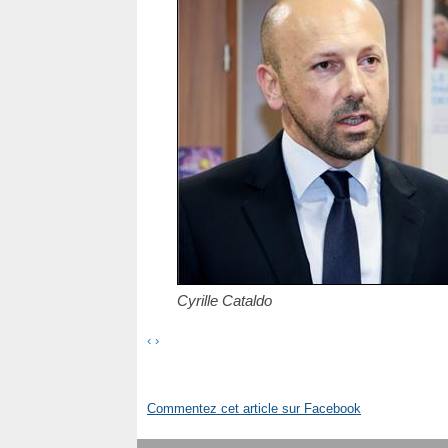
Cyrille Cataldo
‹
›
Commentez cet article sur Facebook