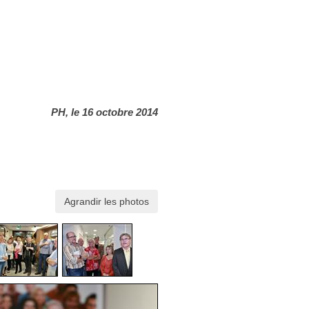
PH, le 16 octobre 2014
Agrandir les photos