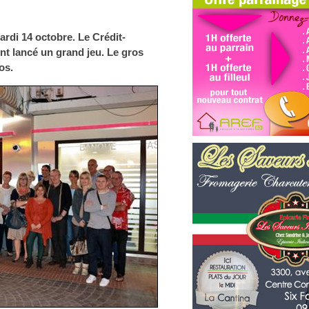
ardi 14 octobre. Le Crédit-
t lancé un grand jeu. Le gros
os.