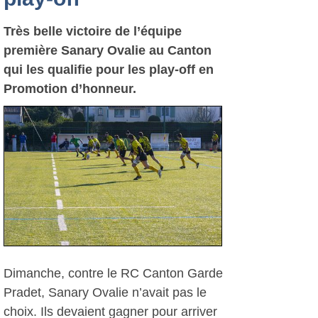
Très belle victoire de l’équipe
première Sanary Ovalie au Canton
qui les qualifie pour les play-off en
Promotion d’honneur.
Dimanche, contre le RC Canton Garde
Pradet, Sanary Ovalie n’avait pas le
choix. Ils devaient gagner pour arriver