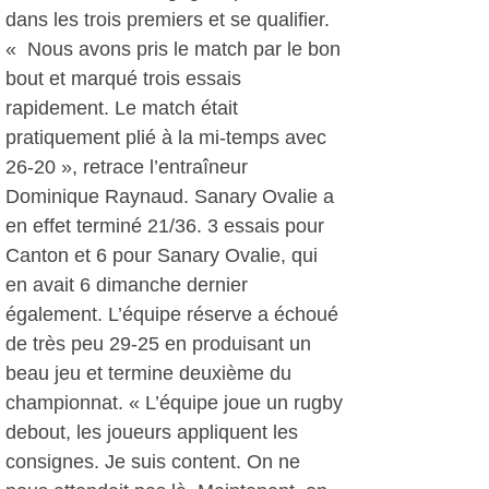
dans les trois premiers et se qualifier.
« Nous avons pris le match par le bon
bout et marqué trois essais
rapidement. Le match était
pratiquement plié à la mi-temps avec
26-20 », retrace l’entraîneur
Dominique Raynaud. Sanary Ovalie a
en effet terminé 21/36. 3 essais pour
Canton et 6 pour Sanary Ovalie, qui
en avait 6 dimanche dernier
également. L’équipe réserve a échoué
de très peu 29-25 en produisant un
beau jeu et termine deuxième du
championnat. « L’équipe joue un rugby
debout, les joueurs appliquent les
consignes. Je suis content. On ne