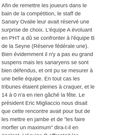
Afin de remettre les joueurs dans le
bain de la compétition, le staff de
Sanary Ovalie leur avait réservé une
surprise de choix. L'équipe A évoluant
en PHT a dû se confronter à l'équipe B
de la Seyne (Réserve fédérale une).
Bien évidemment il n'y a pas eu grand
suspens mais les sanaryens se sont
bien défendus, et ont pu se mesurer à
une belle équipe. En tout cas les
tribunes étaient pleines à craquer, et le
14 à 0 n'a en rien gâché la fête. Le
président Eric Migliaccio nous disait
que cette rencontre avait pour but de
les mettre en jambe et de "les faire
morfler un maximum" dira-t-il en