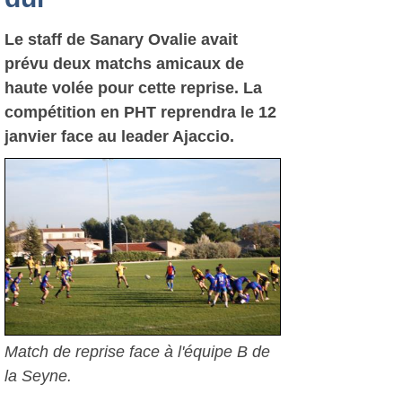
Le staff de Sanary Ovalie avait
prévu deux matchs amicaux de
haute volée pour cette reprise. La
compétition en PHT reprendra le 12
janvier face au leader Ajaccio.
Match de reprise face à l'équipe B de
la Seyne.