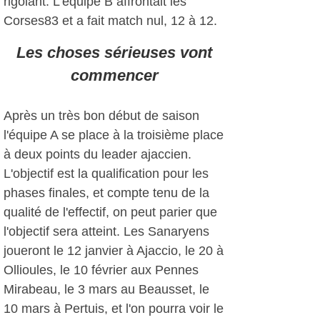
rigolant. L'équipe B affrontait les
Corses83 et a fait match nul, 12 à 12.
Les choses sérieuses vont
commencer
Après un très bon début de saison
l'équipe A se place à la troisième place
à deux points du leader ajaccien.
L'objectif est la qualification pour les
phases finales, et compte tenu de la
qualité de l'effectif, on peut parier que
l'objectif sera atteint. Les Sanaryens
joueront le 12 janvier à Ajaccio, le 20 à
Ollioules, le 10 février aux Pennes
Mirabeau, le 3 mars au Beausset, le
10 mars à Pertuis, et l'on pourra voir le