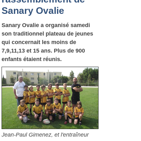
Sanary Ovalie
Sanary Ovalie a organisé samedi
son traditionnel plateau de jeunes
qui concernait les moins de
7,9,11,13 et 15 ans. Plus de 900
enfants étaient réunis.
Jean-Paul Gimenez, et l'entraîneur