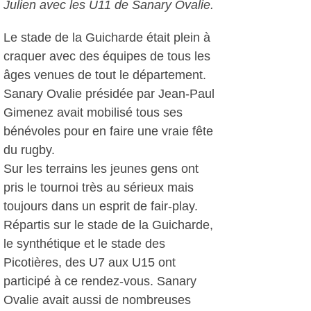
Julien avec les U11 de Sanary Ovalie.
Le stade de la Guicharde était plein à
craquer avec des équipes de tous les
âges venues de tout le département.
Sanary Ovalie présidée par Jean-Paul
Gimenez avait mobilisé tous ses
bénévoles pour en faire une vraie fête
du rugby.
Sur les terrains les jeunes gens ont
pris le tournoi très au sérieux mais
toujours dans un esprit de fair-play.
Répartis sur le stade de la Guicharde,
le synthétique et le stade des
Picotières, des U7 aux U15 ont
participé à ce rendez-vous. Sanary
Ovalie avait aussi de nombreuses