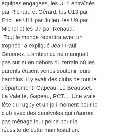
équipes engagées, les U15 entraînés
par Richard et Gérard, les U13 par
Eric, les U11 par Julien, les U9 par
Michel et les U7 par Renaud.
"Tout le monde repartira avec un
trophée" a expliqué Jean Paul
Gimenez. L'ambiance ne manquait
pas sur et en dehors du terrain où les
parents étaient venus soutenir leurs
bambins. Il y avait des clubs de tout le
département: Gapeau, Le Beausset,
La Valette, Gapeau, RCT... .Une vraie
fête du rugby et un joli moment pour le
club avec des bénévoles qui n'auront
pas ménagé leur peine pour la
réussite de cette manifestation.