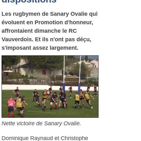
Les rugbymen de Sanary Ovalie qui
évoluent en Promotion d'honneur,
affrontaient dimanche le RC
Vauverdois. Et ils n'ont pas déçu,
s'imposant assez largement.
Nette victoire de Sanary Ovalie.
Dominique Raynaud et Christophe