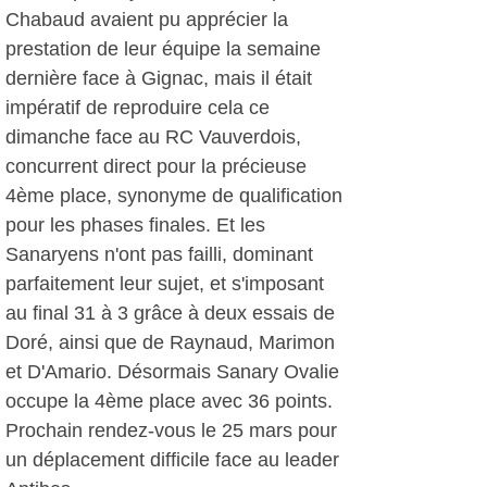
Chabaud avaient pu apprécier la
prestation de leur équipe la semaine
dernière face à Gignac, mais il était
impératif de reproduire cela ce
dimanche face au RC Vauverdois,
concurrent direct pour la précieuse
4ème place, synonyme de qualification
pour les phases finales. Et les
Sanaryens n'ont pas failli, dominant
parfaitement leur sujet, et s'imposant
au final 31 à 3 grâce à deux essais de
Doré, ainsi que de Raynaud, Marimon
et D'Amario. Désormais Sanary Ovalie
occupe la 4ème place avec 36 points.
Prochain rendez-vous le 25 mars pour
un déplacement difficile face au leader