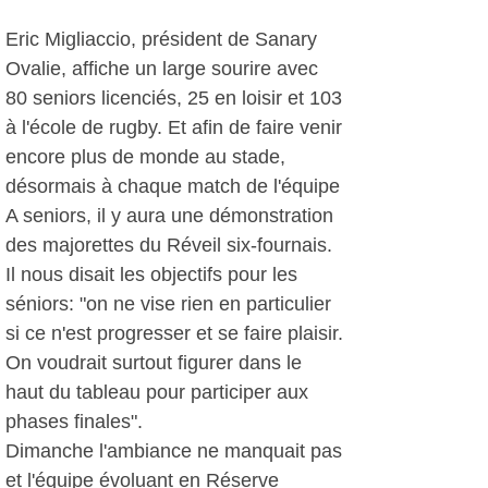
Eric Migliaccio, président de Sanary
Ovalie, affiche un large sourire avec
80 seniors licenciés, 25 en loisir et 103
à l'école de rugby. Et afin de faire venir
encore plus de monde au stade,
désormais à chaque match de l'équipe
A seniors, il y aura une démonstration
des majorettes du Réveil six-fournais.
Il nous disait les objectifs pour les
séniors: "on ne vise rien en particulier
si ce n'est progresser et se faire plaisir.
On voudrait surtout figurer dans le
haut du tableau pour participer aux
phases finales".
Dimanche l'ambiance ne manquait pas
et l'équipe évoluant en Réserve