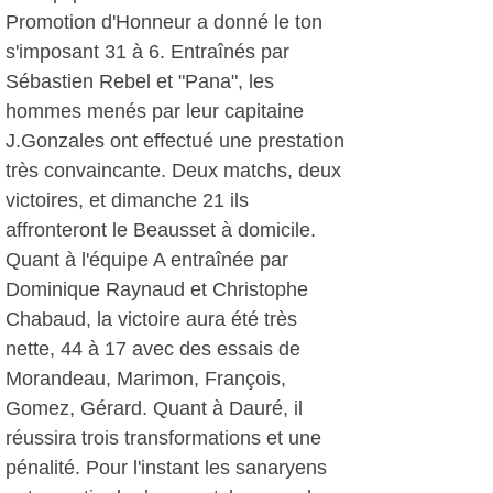
Promotion d'Honneur a donné le ton
s'imposant 31 à 6. Entraînés par
Sébastien Rebel et "Pana", les
hommes menés par leur capitaine
J.Gonzales ont effectué une prestation
très convaincante. Deux matchs, deux
victoires, et dimanche 21 ils
affronteront le Beausset à domicile.
Quant à l'équipe A entraînée par
Dominique Raynaud et Christophe
Chabaud, la victoire aura été très
nette, 44 à 17 avec des essais de
Morandeau, Marimon, François,
Gomez, Gérard. Quant à Dauré, il
réussira trois transformations et une
pénalité. Pour l'instant les sanaryens