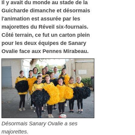
Il y avait du monde au stade de la
Guicharde dimanche et désormais
l'animation est assurée par les
majorettes du Réveil six-fournais.
Côté terrain, ce fut un carton plein
pour les deux équipes de Sanary
Ovalie face aux Pennes Mirabeau.
Désormais Sanary Ovalie a ses
majorettes.