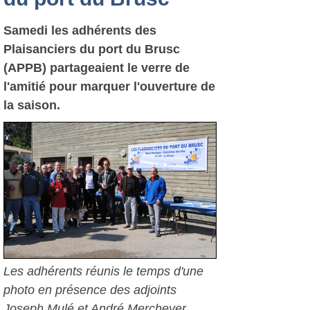
Samedi les adhérents des
Plaisanciers du port du Brusc
(APPB) partageaient le verre de
l'amitié pour marquer l'ouverture de
la saison.
Les adhérents réunis le temps d'une
photo en présence des adjoints
Joseph Mulé et André Mercheyer.