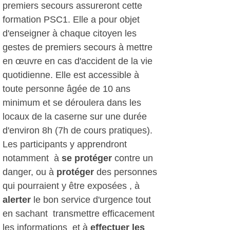
premiers secours assureront cette
formation PSC1. Elle a pour objet
d'enseigner à chaque citoyen les
gestes de premiers secours à mettre
en œuvre en cas d'accident de la vie
quotidienne. Elle est accessible à
toute personne âgée de 10 ans
minimum et se déroulera dans les
locaux de la caserne sur une durée
d'environ 8h (7h de cours pratiques).
Les participants y apprendront
notamment à
se protéger
contre un
danger, ou à
protéger
des personnes
qui pourraient y être exposées , à
alerter
le bon service d'urgence tout
en sachant transmettre efficacement
les informations et à
effectuer les