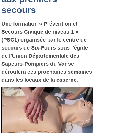
secours
Une formation « Prévention et
Secours Civique de niveau 1 »
(PSC1) organisée par le centre de
secours de Six-Fours sous l'égide
de l'Union Départementale des
Sapeurs-Pompiers du Var se
déroulera ces prochaines semaines
dans les locaux de la caserne.