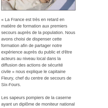
« La France est très en retard en
matière de formation aux premiers
secours auprès de la population. Nous
avons choisi de dispenser cette
formation afin de partager notre
expérience auprès du public et d'être
acteurs au niveau local dans la
diffusion des actions de sécurité
civile » nous explique le capitaine
Fleury, chef du centre de secours de
Six-Fours.
Les sapeurs pompiers de la caserne
ayant un diplôme de moniteur national