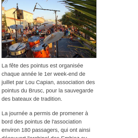
La fête des pointus est organisée
chaque année le 1er week-end de
juillet par Lou Capian, association des
pointus du Brusc, pour la sauvegarde
des bateaux de tradition.
La journée a permis de promener à
bord des pointus de l'association
environ 180 passagers, qui ont ainsi