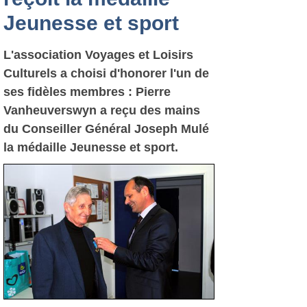
Jeunesse et sport
L'association Voyages et Loisirs
Culturels a choisi d'honorer l'un de
ses fidèles membres : Pierre
Vanheuverswyn a reçu des mains
du Conseiller Général Joseph Mulé
la médaille Jeunesse et sport.