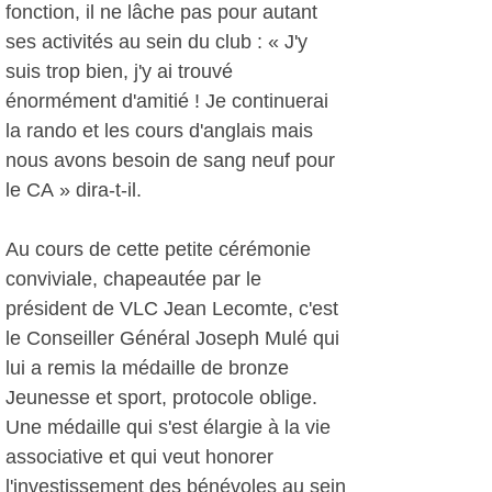
fonction, il ne lâche pas pour autant
ses activités au sein du club : « J'y
suis trop bien, j'y ai trouvé
énormément d'amitié ! Je continuerai
la rando et les cours d'anglais mais
nous avons besoin de sang neuf pour
le CA » dira-t-il.
Au cours de cette petite cérémonie
conviviale, chapeautée par le
président de VLC Jean Lecomte, c'est
le Conseiller Général Joseph Mulé qui
lui a remis la médaille de bronze
Jeunesse et sport, protocole oblige.
Une médaille qui s'est élargie à la vie
associative et qui veut honorer
l'investissement des bénévoles au sein