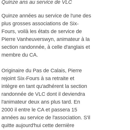
Quinze ans au service de VLC
Quinze années au service de l'une des
plus grosses associations de Six-
Fours, voilà les états de service de
Pierre Vanheuverswyn, animateur à la
section randonnée, à celle d'anglais et
membre du CA.
Originaire du Pas de Calais, Pierre
rejoint Six-Fours à sa retraite et
intègre en tant qu'adhérent la section
randonnée de VLC dont il deviendra
l'animateur deux ans plus tard. En
2000 il entre le CA et passera 15
années au service de l'association. S'il
quitte aujourd'hui cette dernière