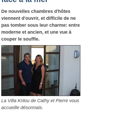
De nouvelles chambres d'hôtes
viennent d'ouvrir, et difficile de ne
pas tomber sous leur charme: entre
moderne et ancien, et une vue à
couper le souffle.
La Villa Krilou de Cathy et Pierre vous
accueille désormais.