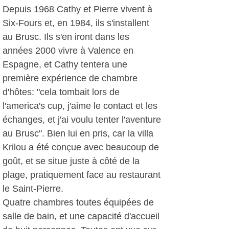
Depuis 1968 Cathy et Pierre vivent à
Six-Fours et, en 1984, ils s'installent
au Brusc. Ils s'en iront dans les
années 2000 vivre à Valence en
Espagne, et Cathy tentera une
première expérience de chambre
d'hôtes: "cela tombait lors de
l'america's cup, j'aime le contact et les
échanges, et j'ai voulu tenter l'aventure
au Brusc". Bien lui en pris, car la villa
Krilou a été conçue avec beaucoup de
goût, et se situe juste à côté de la
plage, pratiquement face au restaurant
le Saint-Pierre.
Quatre chambres toutes équipées de
salle de bain, et une capacité d'accueil