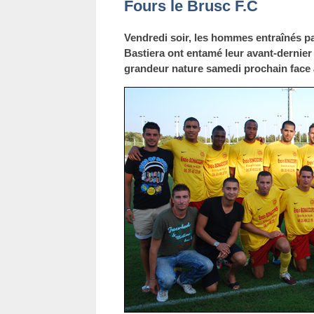
Fours le Brusc F.C
Vendredi soir, les hommes entraînés pa
Bastiera ont entamé leur avant-dernier
grandeur nature samedi prochain face