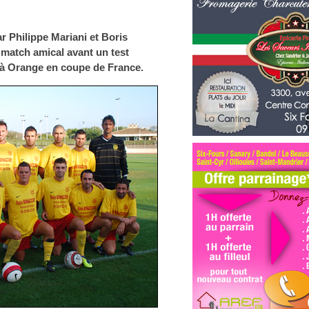
r Philippe Mariani et Boris
 match amical avant un test
 à Orange en coupe de France.