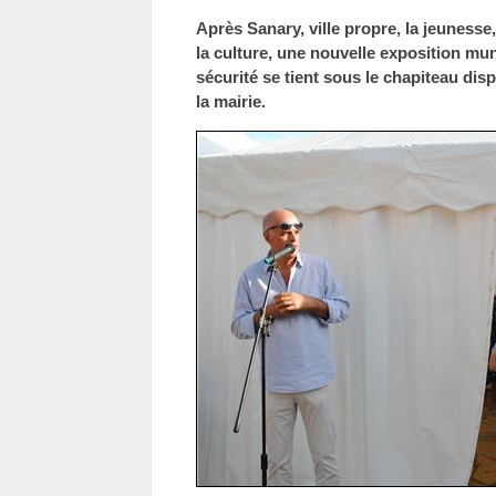
Après Sanary, ville propre, la jeunesse
la culture, une nouvelle exposition mun
sécurité se tient sous le chapiteau dis
la mairie.