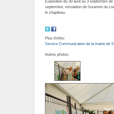
Exposition du 30 août au 3 septembre de 
septembre, simulation de l'examen du code
le chapiteau.
Plus d'infos:
Service Communication de la mairie de 
Autres photos: