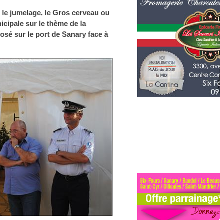
, le jumelage, le Gros cerveau ou
icipale sur le thème de la
posé sur le port de Sanary face à