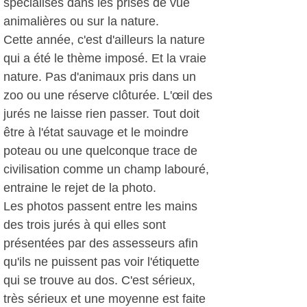
spécialisés dans les prises de vue
animalières ou sur la nature.
Cette année, c'est d'ailleurs la nature
qui a été le thème imposé. Et la vraie
nature. Pas d'animaux pris dans un
zoo ou une réserve clôturée. L'œil des
jurés ne laisse rien passer. Tout doit
être à l'état sauvage et le moindre
poteau ou une quelconque trace de
civilisation comme un champ labouré,
entraine le rejet de la photo.
Les photos passent entre les mains
des trois jurés à qui elles sont
présentées par des assesseurs afin
qu'ils ne puissent pas voir l'étiquette
qui se trouve au dos. C'est sérieux,
très sérieux et une moyenne est faite