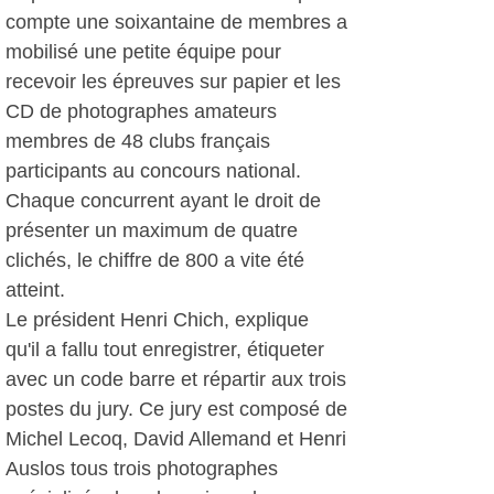
compte une soixantaine de membres a
mobilisé une petite équipe pour
recevoir les épreuves sur papier et les
CD de photographes amateurs
membres de 48 clubs français
participants au concours national.
Chaque concurrent ayant le droit de
présenter un maximum de quatre
clichés, le chiffre de 800 a vite été
atteint.
Le président Henri Chich, explique
qu'il a fallu tout enregistrer, étiqueter
avec un code barre et répartir aux trois
postes du jury. Ce jury est composé de
Michel Lecoq, David Allemand et Henri
Auslos tous trois photographes