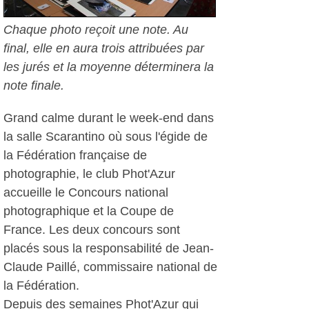
Chaque photo reçoit une note. Au
final, elle en aura trois attribuées par
les jurés et la moyenne déterminera la
note finale.
Grand calme durant le week-end dans
la salle Scarantino où sous l'égide de
la Fédération française de
photographie, le club Phot'Azur
accueille le Concours national
photographique et la Coupe de
France. Les deux concours sont
placés sous la responsabilité de Jean-
Claude Paillé, commissaire national de
la Fédération.
Depuis des semaines Phot'Azur qui