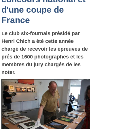
d'une coupe de
France
Le club six-fournais présidé par
Henri Chich a été cette année
chargé de recevoir les épreuves de
prés de 1600 photographes et les
membres du jury chargés de les
noter.