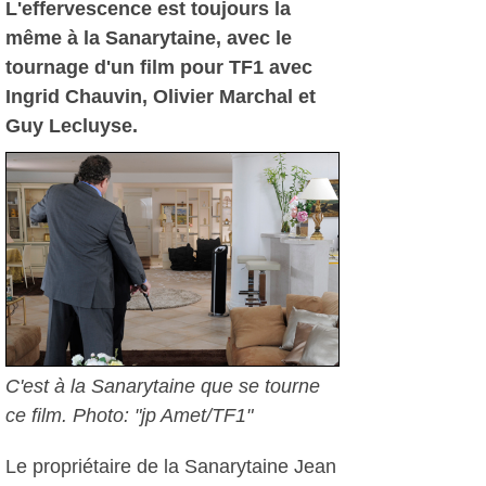
L'effervescence est toujours la
même à la Sanarytaine, avec le
tournage d'un film pour TF1 avec
Ingrid Chauvin, Olivier Marchal et
Guy Lecluyse.
C'est à la Sanarytaine que se tourne
ce film. Photo: "jp Amet/TF1"
Le propriétaire de la Sanarytaine Jean