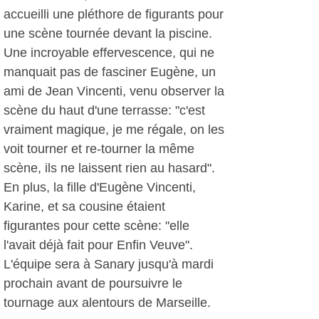
accueilli une pléthore de figurants pour
une scène tournée devant la piscine.
Une incroyable effervescence, qui ne
manquait pas de fasciner Eugène, un
ami de Jean Vincenti, venu observer la
scène du haut d'une terrasse: "c'est
vraiment magique, je me régale, on les
voit tourner et re-tourner la même
scène, ils ne laissent rien au hasard".
En plus, la fille d'Eugène Vincenti,
Karine, et sa cousine étaient
figurantes pour cette scène: "elle
l'avait déjà fait pour Enfin Veuve".
L'équipe sera à Sanary jusqu'à mardi
prochain avant de poursuivre le
tournage aux alentours de Marseille.