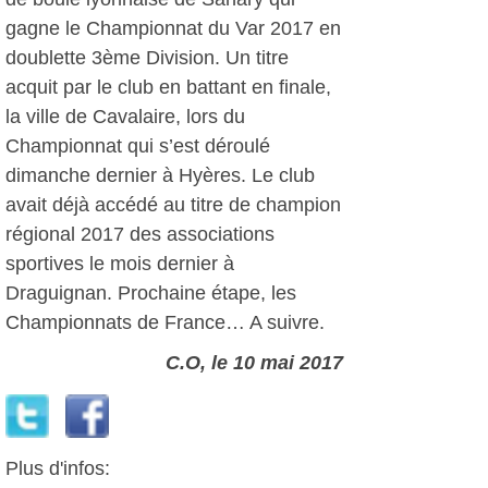
gagne le Championnat du Var 2017 en
doublette 3ème Division. Un titre
acquit par le club en battant en finale,
la ville de Cavalaire, lors du
Championnat qui s’est déroulé
dimanche dernier à Hyères. Le club
avait déjà accédé au titre de champion
régional 2017 des associations
sportives le mois dernier à
Draguignan. Prochaine étape, les
Championnats de France… A suivre.
C.O, le 10 mai 2017
Plus d'infos: