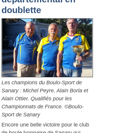
doublette
Les champions du Boulo-Sport de
Sanary : Michel Peyre, Alain Borla et
Alain Ottier. Qualifiés pour les
Championnats de France. ©Boulo-
Sport de Sanary
Encore une belle victoire pour le club
de boule lyonnaise de Sanary qui