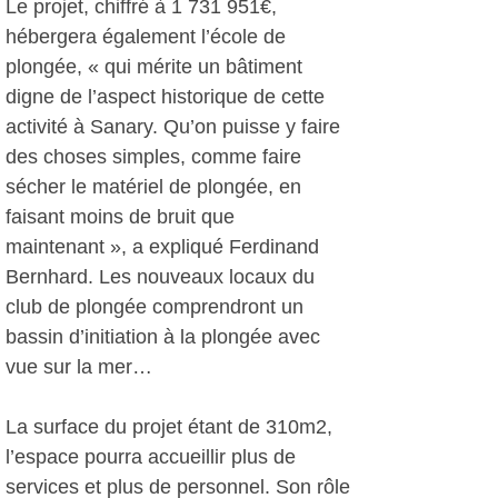
Le projet, chiffré à 1 731 951€,
hébergera également l’école de
plongée, « qui mérite un bâtiment
digne de l’aspect historique de cette
activité à Sanary. Qu’on puisse y faire
des choses simples, comme faire
sécher le matériel de plongée, en
faisant moins de bruit que
maintenant », a expliqué Ferdinand
Bernhard. Les nouveaux locaux du
club de plongée comprendront un
bassin d’initiation à la plongée avec
vue sur la mer…
La surface du projet étant de 310m2,
l’espace pourra accueillir plus de
services et plus de personnel. Son rôle