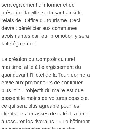
sera également d’informer et de
présenter la ville, se faisant ainsi le
relais de l’Office du tourisme. Ceci
devrait bénéficier aux communes
avoisinantes car leur promotion y sera
faite également.
La création du Comptoir culturel
maritime, allié à l’élargissement du
quai devant l’Hôtel de la Tour, donnera
envie aux promeneurs de continuer
plus loin. L’objectif du maire est que
passent le moins de voitures possible,
ce qui sera plus agréable pour les
clients des terrasses de café. Il a tenu
à rassurer les riverains : « Le bâtiment