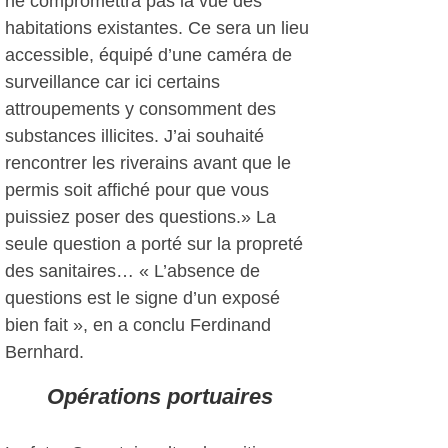
ne compromettra pas la vue des
habitations existantes. Ce sera un lieu
accessible, équipé d’une caméra de
surveillance car ici certains
attroupements y consomment des
substances illicites. J’ai souhaité
rencontrer les riverains avant que le
permis soit affiché pour que vous
puissiez poser des questions.» La
seule question a porté sur la propreté
des sanitaires… « L’absence de
questions est le signe d’un exposé
bien fait », en a conclu Ferdinand
Bernhard.
Opérations portuaires