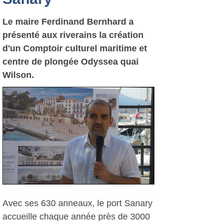
Le maire Ferdinand Bernhard a
présenté aux riverains la création
d'un Comptoir culturel maritime et
centre de plongée Odyssea quai
Wilson.
Avec ses 630 anneaux, le port Sanary
accueille chaque année près de 3000