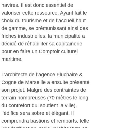
navires. Il est donc essentiel de
valoriser cette ressource. Ayant fait le
choix du tourisme et de l’accueil haut
de gamme, se prémunissant ainsi des
friches industrielles, la municipalité a
décidé de réhabiliter sa capitainerie
pour en faire un Comptoir culturel
maritime.
L’architecte de l’agence Fluchaire &
Cogne de Marseille a ensuite présenté
son projet. Malgré des contraintes de
terrain nombreuses (70 mètres le long
du contrefort qui soutient la ville),
l’édifice sera sobre et élégant. Il
comprendra bastions et remparts, telle