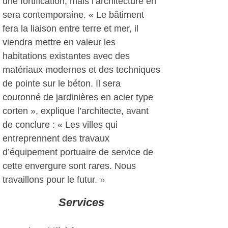
une fortification, mais l’architecture en
sera contemporaine. « Le bâtiment
fera la liaison entre terre et mer, il
viendra mettre en valeur les
habitations existantes avec des
matériaux modernes et des techniques
de pointe sur le béton. Il sera
couronné de jardinières en acier type
corten », explique l’architecte, avant
de conclure : « Les villes qui
entreprennent des travaux
d’équipement portuaire de service de
cette envergure sont rares. Nous
travaillons pour le futur. »
Services