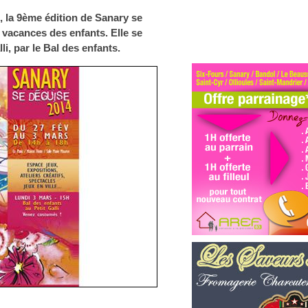
, la 9ème édition de Sanary se
 vacances des enfants. Elle se
li, par le Bal des enfants.