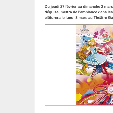
Du jeudi 27 février au dimanche 2 mars
déguise, mettra de l’ambiance dans les
clôturera le lundi 3 mars au Théâtre Gal