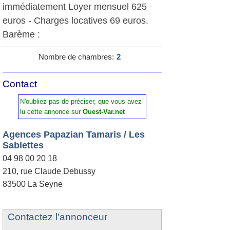
immédiatement Loyer mensuel 625
euros - Charges locatives 69 euros.
Barème :
Nombre de chambres:
2
Contact
N'oubliez pas de préciser, que vous avez
lu cette annonce sur
Ouest-Var.net
Agences Papazian Tamaris / Les
Sablettes
04 98 00 20 18
210, rue Claude Debussy
83500 La Seyne
Contactez l'annonceur