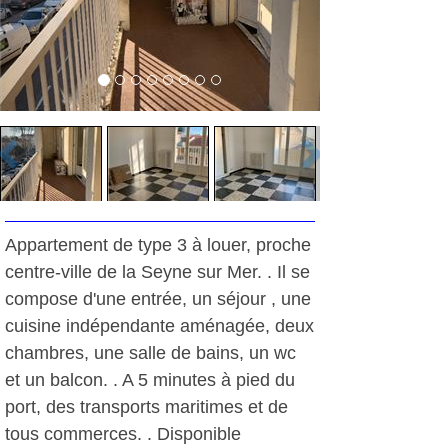
Appartement de type 3 à louer, proche
centre-ville de la Seyne sur Mer. . Il se
compose d'une entrée, un séjour , une
cuisine indépendante aménagée, deux
chambres, une salle de bains, un wc
et un balcon. . A 5 minutes à pied du
port, des transports maritimes et de
tous commerces. . Disponible