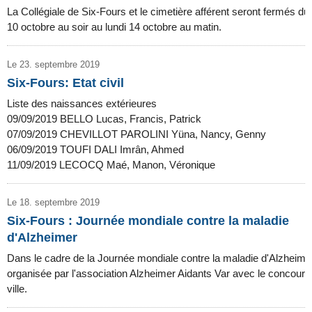
La Collégiale de Six-Fours et le cimetière afférent seront fermés du 
10 octobre au soir au lundi 14 octobre au matin.
Le 23. septembre 2019
Six-Fours: Etat civil
Liste des naissances extérieures
09/09/2019 BELLO Lucas, Francis, Patrick
07/09/2019 CHEVILLOT PAROLINI Yüna, Nancy, Genny
06/09/2019 TOUFI DALI Imrân, Ahmed
11/09/2019 LECOCQ Maé, Manon, Véronique
Le 18. septembre 2019
Six-Fours : Journée mondiale contre la maladie
d'Alzheimer
Dans le cadre de la Journée mondiale contre la maladie d'Alzheime
organisée par l'association Alzheimer Aidants Var avec le concours
ville.