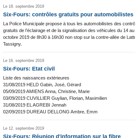
Le 18. septembre 2019
Six-Fours: contrôles gratuits pour automobilistes
La Police Municipale propose à tous les automobilistes des contrôl
gratuits de l’éclairage et de la signalisation des véhicules du 14 au 
octobre 2019 de 8h30 à 16h30 non stop sur la contre-allée de Lattr
Tassigny.
Le 16. septembre 2019
Six-Fours: Etat civil
Liste des naissances extérieures
31/08/2019 HELD Gabin, José, Gérard
05/09/2019 AMIENS Anna, Christine, Marie
03/09/2019 CUVILLIER Guylian, Florian, Maximilien
31/08/2019 EL AGREBI Jennah
02/09/2019 DUREAU DELLONG Ambre, Emm
Le 12. septembre 2019
Six-Fours: Réunion d'information sur la fibre