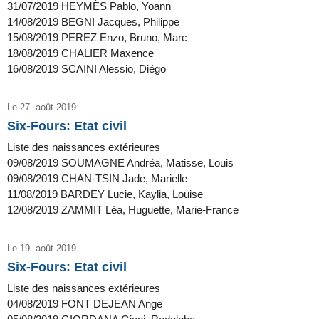
31/07/2019 HEYMÈS Pablo, Yoann
14/08/2019 BEGNI Jacques, Philippe
15/08/2019 PEREZ Enzo, Bruno, Marc
18/08/2019 CHALIER Maxence
16/08/2019 SCAINI Alessio, Diégo
Le 27. août 2019
Six-Fours: Etat civil
Liste des naissances extérieures
09/08/2019 SOUMAGNE Andréa, Matisse, Louis
09/08/2019 CHAN-TSIN Jade, Marielle
11/08/2019 BARDEY Lucie, Kaylia, Louise
12/08/2019 ZAMMIT Léa, Huguette, Marie-France
Le 19. août 2019
Six-Fours: Etat civil
Liste des naissances extérieures
04/08/2019 FONT DEJEAN Ange