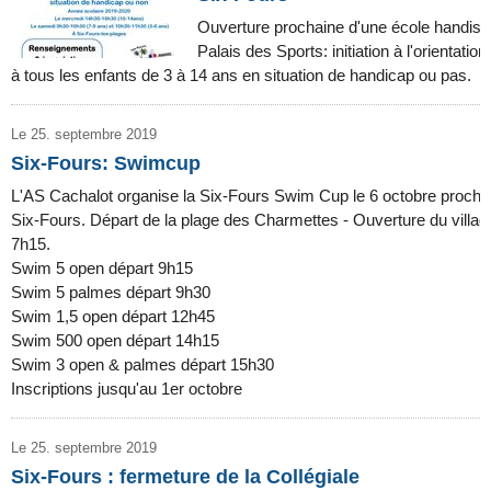
Ouverture prochaine d'une école handisp
Palais des Sports: initiation à l'orientatio
à tous les enfants de 3 à 14 ans en situation de handicap ou pas.
Le 25. septembre 2019
Six-Fours: Swimcup
L'AS Cachalot organise la Six-Fours Swim Cup le 6 octobre procha
Six-Fours. Départ de la plage des Charmettes - Ouverture du villag
7h15.
Swim 5 open départ 9h15
Swim 5 palmes départ 9h30
Swim 1,5 open départ 12h45
Swim 500 open départ 14h15
Swim 3 open & palmes départ 15h30
Inscriptions jusqu'au 1er octobre
Le 25. septembre 2019
Six-Fours : fermeture de la Collégiale