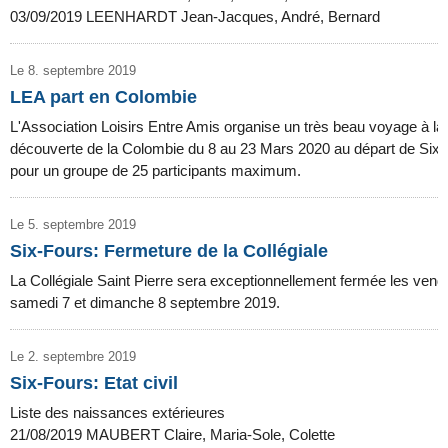
03/09/2019 LEENHARDT Jean-Jacques, André, Bernard
Le 8. septembre 2019
LEA part en Colombie
L'Association Loisirs Entre Amis organise un très beau voyage à la
découverte de la Colombie du 8 au 23 Mars 2020 au départ de Six 
pour un groupe de 25 participants maximum.
Le 5. septembre 2019
Six-Fours: Fermeture de la Collégiale
La Collégiale Saint Pierre sera exceptionnellement fermée les vendr
samedi 7 et dimanche 8 septembre 2019.
Le 2. septembre 2019
Six-Fours: Etat civil
Liste des naissances extérieures
21/08/2019 MAUBERT Claire, Maria-Sole, Colette