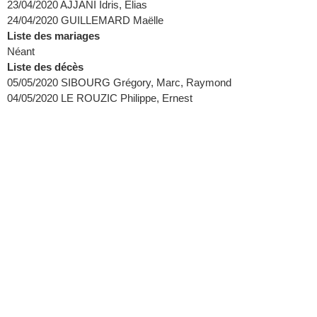
23/04/2020 AJJANI Idris, Elias
24/04/2020 GUILLEMARD Maëlle
Liste des mariages
Néant
Liste des décès
05/05/2020 SIBOURG Grégory, Marc, Raymond
04/05/2020 LE ROUZIC Philippe, Ernest