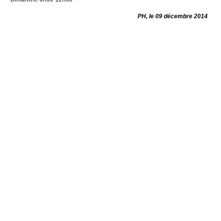
PH, le 09 décembre 2014