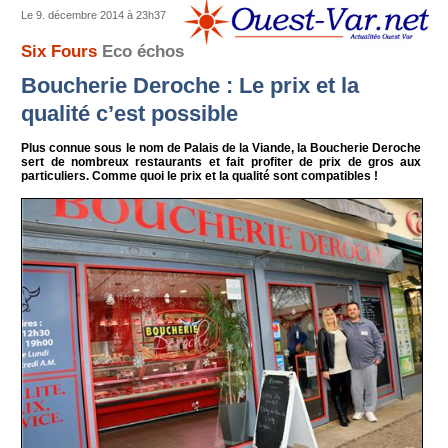
Le 9. décembre 2014 à 23h37
Six Fours
Eco échos
Boucherie Deroche : Le prix et la
qualité c’est possible
Plus connue sous le nom de Palais de la Viande, la Boucherie Deroche
sert de nombreux restaurants et fait profiter de prix de gros aux
particuliers. Comme quoi le prix et la qualité sont compatibles !