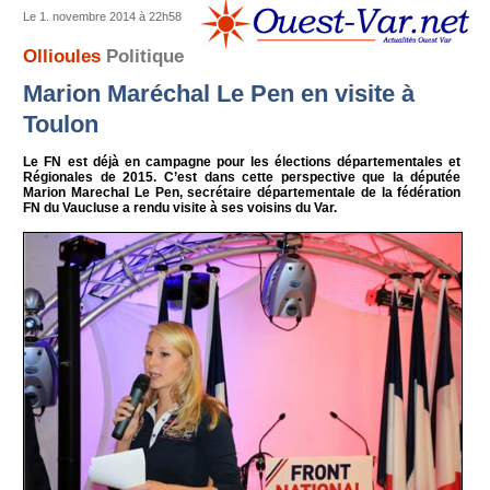
Le 1. novembre 2014 à 22h58
Ollioules
Politique
Marion Maréchal Le Pen en visite à
Toulon
Le FN est déjà en campagne pour les élections départementales et
Régionales de 2015. C’est dans cette perspective que la députée
Marion Marechal Le Pen, secrétaire départementale de la fédération
FN du Vaucluse a rendu visite à ses voisins du Var.