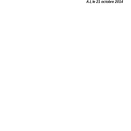
A.I, le 21 octobre 2014